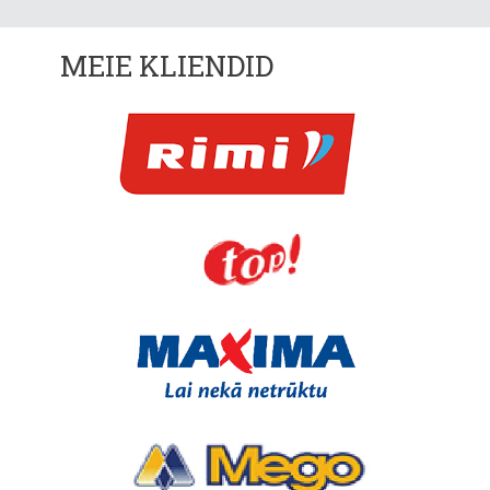
MEIE KLIENDID