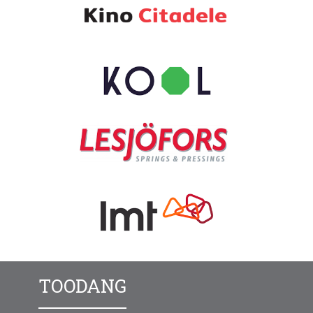
TOODANG