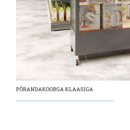
PÕRANDAKOORGA KLAASIGA