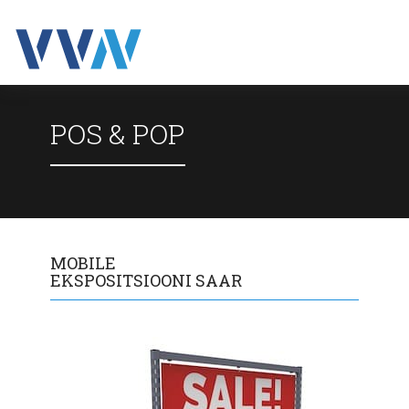
POS & POP
MOBILE
EKSPOSITSIOONI SAAR