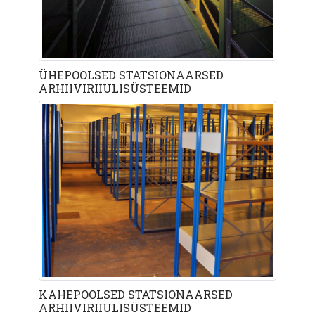
ÜHEPOOLSED STATSIONAARSED
ARHIIVIRIIULISÜSTEEMID
KAHEPOOLSED STATSIONAARSED
ARHIIVIRIIULISÜSTEEMID