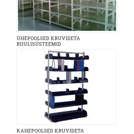
ÜHEPOOLSED KRUVIDETA
RIIULISÜSTEEMID
KAHEPOOLSED KRUVIDETA