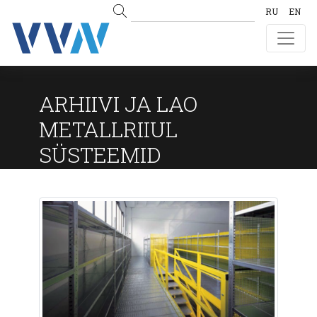
RU
EN
ARHIIVI JA LAO
METALLRIIUL
SÜSTEEMID