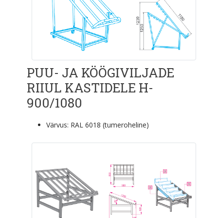
PUU- JA KÖÖGIVILJADE
RIIUL KASTIDELE H-
900/1080
Värvus: RAL 6018 (tumeroheline)