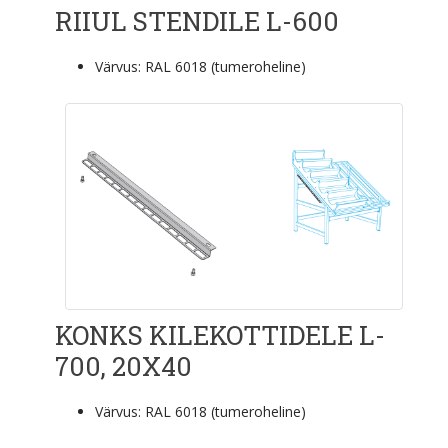
RIIUL STENDILE L-600
Värvus: RAL 6018 (tumeroheline)
KONKS KILEKOTTIDELE L-
700, 20X40
Värvus: RAL 6018 (tumeroheline)