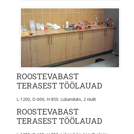
ROOSTEVABAST
TERASEST TÖÖLAUAD
L-1200, D-600, H-850. Lükanduks, 2 riiulit
ROOSTEVABAST
TERASEST TÖÖLAUAD