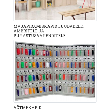
MAJAPIDAMISKAPID LUUDADELE,
ÄMBRITELE JA
PUHASTUSVAHENDITELE
VÕTMEKAPID